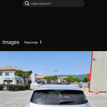
Images
Najnovije