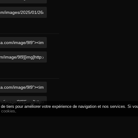
e tiers pour améliorer votre expérience de navigation et nos services. Si vous 
s cookies
.