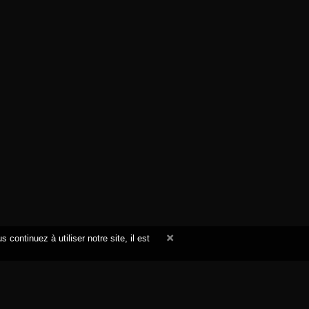
continuez à utiliser notre site, il est