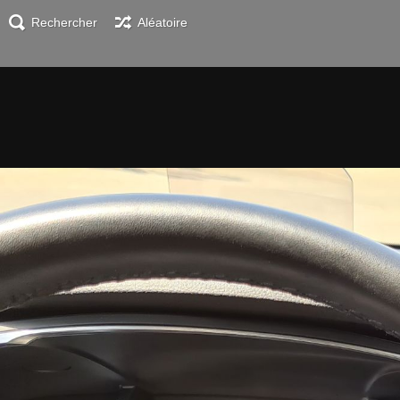
Rechercher
Aléatoire