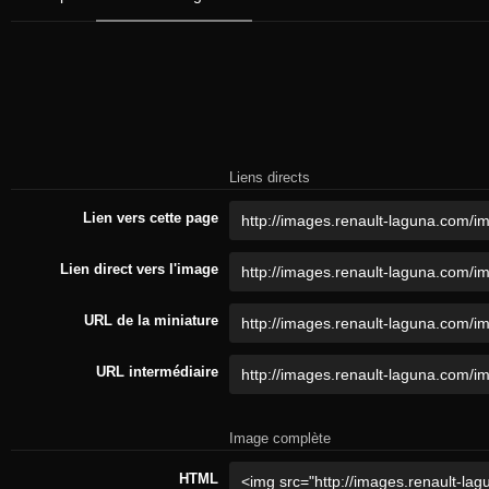
Liens directs
Lien vers cette page
Lien direct vers l'image
URL de la miniature
URL intermédiaire
Image complète
HTML