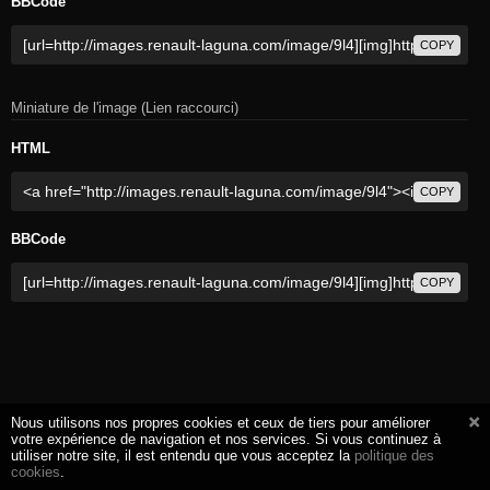
BBCode
COPY
Miniature de l'image (Lien raccourci)
HTML
COPY
BBCode
COPY
Nous utilisons nos propres cookies et ceux de tiers pour améliorer
votre expérience de navigation et nos services. Si vous continuez à
utiliser notre site, il est entendu que vous acceptez la
politique des
cookies
.