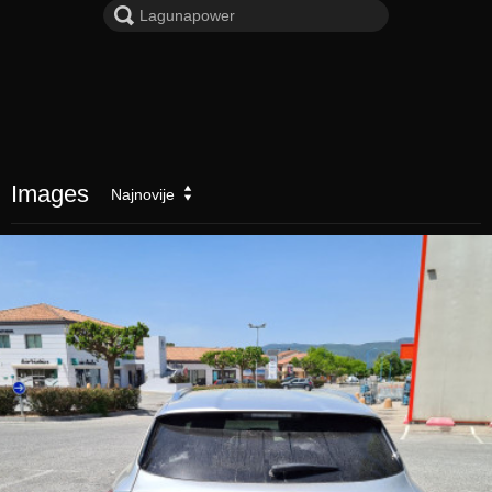
Images
Najnovije