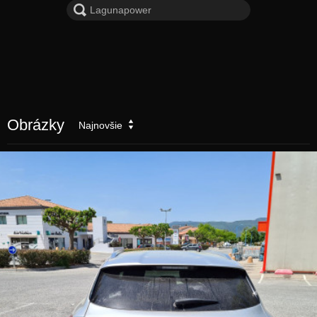
Obrázky
Najnovšie