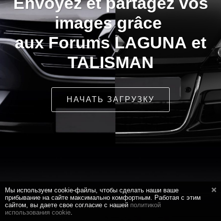
Envoyez et partagez vos
images grâce
aux Forums LAGUNA et
TALISMAN
НАЧАТЬ ЗАГРУЗКУ
Мы используем cookie-файлы, чтобы сделать наши ваше
прибывание на сайте максимально комфортным. Работая с этим
сайтом, вы даете свое согласие с нашей
политикой
использования cookie
.