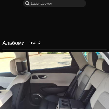
Альбоми
Нові