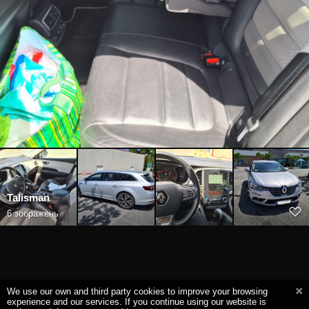
Talisman
6 зображень
We use our own and third party cookies to improve your browsing
experience and our services. If you continue using our website is