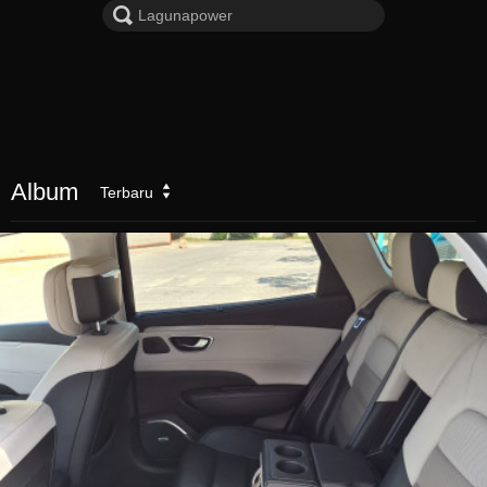
Album
Terbaru