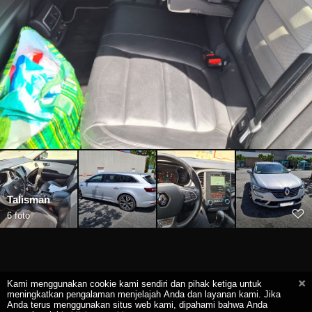
Talisman
6 foto
Kami menggunakan cookie kami sendiri dan pihak ketiga untuk
meningkatkan pengalaman menjelajah Anda dan layanan kami. Jika
Anda terus menggunakan situs web kami, dipahami bahwa Anda