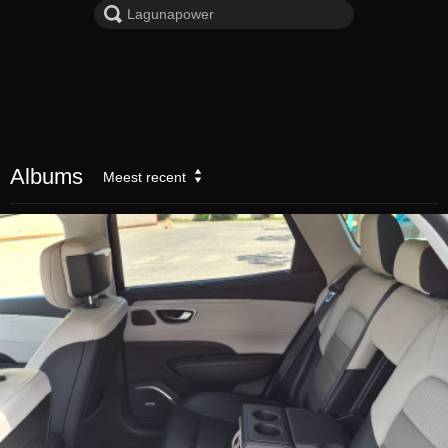
Albums
Meest recent