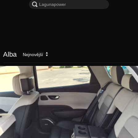
Alba
Nejnovější