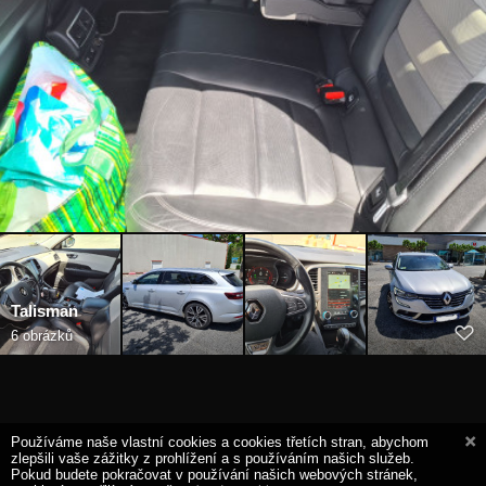
Talisman
6 obrázků
Používáme naše vlastní cookies a cookies třetích stran, abychom
zlepšili vaše zážitky z prohlížení a s používáním našich služeb.
Pokud budete pokračovat v používání našich webových stránek,