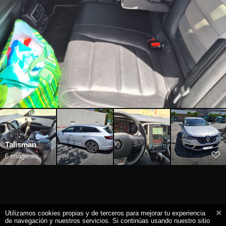
Talisman
6 imágenes
Utilizamos cookies propias y de terceros para mejorar tu experiencia
de navegación y nuestros servicios. Si continúas usando nuestro sitio