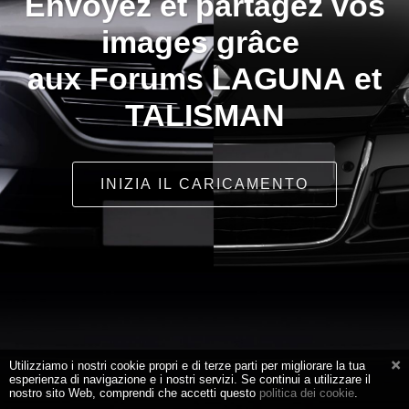
Envoyez et partagez vos
images grâce
aux Forums LAGUNA et
TALISMAN
INIZIA IL CARICAMENTO
Utilizziamo i nostri cookie propri e di terze parti per migliorare la tua
esperienza di navigazione e i nostri servizi. Se continui a utilizzare il
nostro sito Web, comprendi che accetti questo
politica dei cookie
.