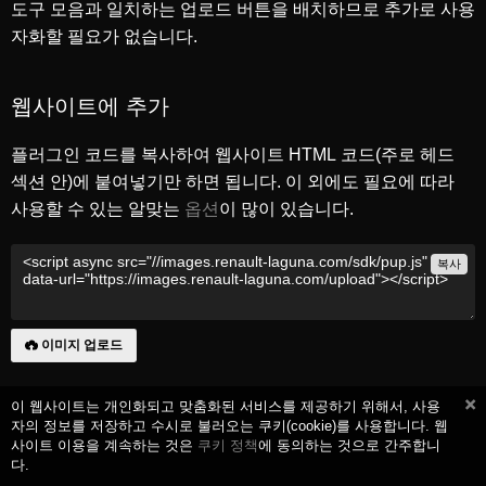
도구 모음과 일치하는 업로드 버튼을 배치하므로 추가로 사용
자화할 필요가 없습니다.
웹사이트에 추가
플러그인 코드를 복사하여 웹사이트 HTML 코드(주로 헤드
섹션 안)에 붙여넣기만 하면 됩니다. 이 외에도 필요에 따라
사용할 수 있는 알맞는
옵션
이 많이 있습니다.
복사
이미지 업로드
이 웹사이트는 개인화되고 맞춤화된 서비스를 제공하기 위해서, 사용
자의 정보를 저장하고 수시로 불러오는 쿠키(cookie)를 사용합니다. 웹
사이트 이용을 계속하는 것은
쿠키 정책
에 동의하는 것으로 간주합니
다.