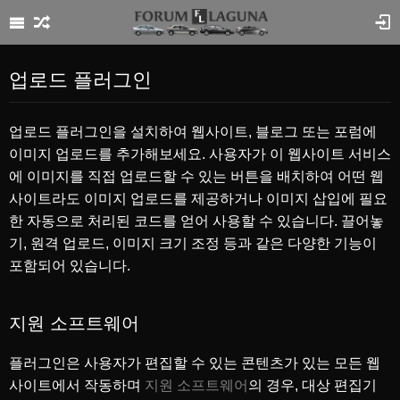
업로드 플러그인
업로드 플러그인을 설치하여 웹사이트, 블로그 또는 포럼에
이미지 업로드를 추가해보세요. 사용자가 이 웹사이트 서비스
에 이미지를 직접 업로드할 수 있는 버튼을 배치하여 어떤 웹
사이트라도 이미지 업로드를 제공하거나 이미지 삽입에 필요
한 자동으로 처리된 코드를 얻어 사용할 수 있습니다. 끌어놓
기, 원격 업로드, 이미지 크기 조정 등과 같은 다양한 기능이
포함되어 있습니다.
지원 소프트웨어
플러그인은 사용자가 편집할 수 있는 콘텐츠가 있는 모든 웹
사이트에서 작동하며
지원 소프트웨어
의 경우, 대상 편집기