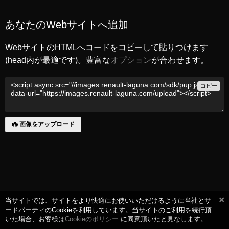
あなたのWebサイトへ追加
WebサイトのHTMLへコードをコピーして貼りつけます
(head内が最適です)。豊富な
オプション
が合わせます。
コピー
画像をアップロード
当サイトでは、サイトをより快適にお使いいただけるように当社とサ
ードパーティのCookieを利用しています。当サイトのご利用を続行頂
いた場合、お客様は
Cookieのポリシー
に同意頂いたと見なします。