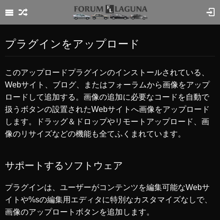
プラグインをアップロード
このアップロードプラグインのインストールされている、
Webサイト、ブログ、またはフォーラムから画像をアップ
ロードして追加する。画像の追加に必要なコードを自動で
扱うボタンの設置されたWebサイトへ画像をアップロード
します。ドラッグ＆ドロップやリモートアップロード、画
像のリサイズなどの機能も全てふくまれています。
サポートするソフトウェア
プラグインは、ユーザーがコンテンツを編集可能なWebサ
イトや%sの編集用エディタに特別なカスタマイズなしで、
画像のアップロートボタンを追加します。