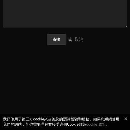
或
取消
寄出
我們使用了第三方cookie來改善您的瀏覽體驗和服務。如果您繼續使用
我們的網站，則你需要理解並接受這個Cookie政策
cookie 政策
。