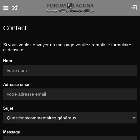
Contact
Si vous voulez envoyer un message veuillez remplir le formulaire
ci-dessous.
Nom
Adresse email
Sujet
Message