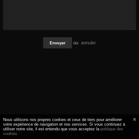
ou
annuler
Envoyer
Nous utilisons nos propres cookies et ceux de tiers pour améliorer
votre expérience de navigation et nos services. Si vous continuez à
utiliser notre site, il est entendu que vous acceptez la
politique des
cookies
.