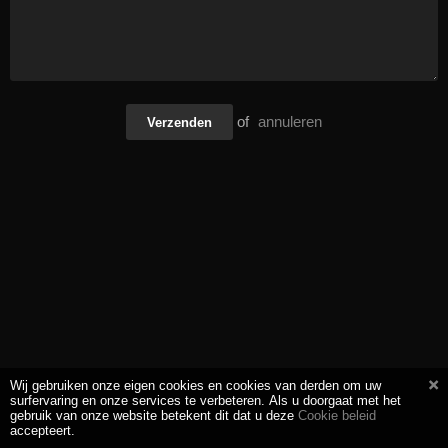
of
annuleren
Verzenden
Wij gebruiken onze eigen cookies en cookies van derden om uw
surfervaring en onze services te verbeteren. Als u doorgaat met het
gebruik van onze website betekent dit dat u deze
Cookie beleid
accepteert.