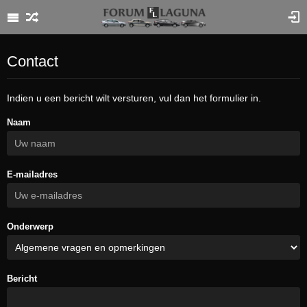
Contact
Indien u een bericht wilt versturen, vul dan het formulier in.
Naam
E-mailadres
Onderwerp
Bericht