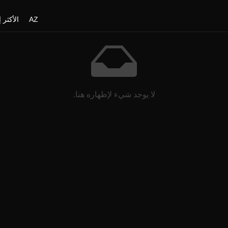
AZ
الأكثر إ
لا يوجد شيء لإظهاره هنا.