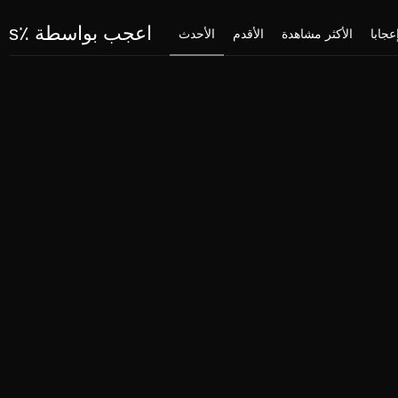
اعجب بواسطة ٪s
عجابا
الأكثر مشاهدة
الأقدم
الأحدث