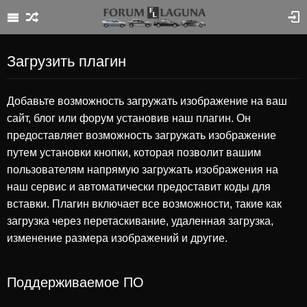
Загрузить плагин
Добавьте возможность загружать изображение на ваш
сайт, блог или форум установив наш плагин. Он
предоставляет возможность загружать изображение
путем установки кнопки, которая позволит вашим
пользователям напрямую загружать изображения на
наш сервис и автоматически предоставит коды для
вставки. Плагин включает все возможности, такие как
загрузка через перетаскивание, удаленная загрузка,
изменение размера изображений и другие.
Поддерживаемое ПО