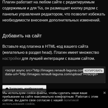
Плагин работает на любом сайте с редактируемым
содержимым и для %s, он размещает кнопку рядом с
панелью управления редактором, что позволит избежать
необходимости внесения дополнительных изменений.
Добавить на сайт
Вставьте код плагина в HTML-код вашего сайта
(желательно в раздел head). Плагин имеет множество
настройки
для лучшей интеграции с вашим сайтом.
КОПИРОВАТЬ
Загрузить изображения
Мы используем cookie-файлы, чтобы сделать наши ваше
прибывание на сайте максимально комфортным. Работая с этим
сайтом, вы даете свое согласие с нашей
политикой
использования cookie
.