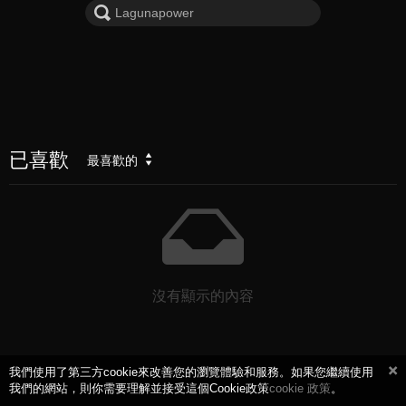
已喜歡
最喜歡的
沒有顯示的內容
我們使用了第三方cookie來改善您的瀏覽體驗和服務。如果您繼續使用
我們的網站，則你需要理解並接受這個Cookie政策
cookie 政策
。